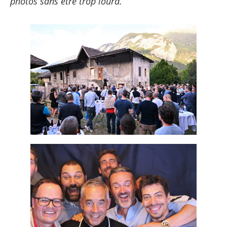
photos sans être trop lourd.