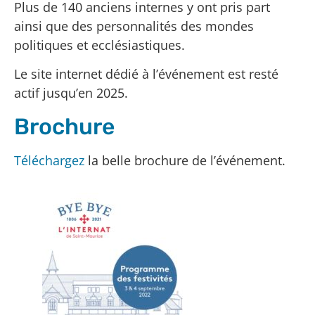
Plus de 140 anciens internes y ont pris part
ainsi que des personnalités des mondes
politiques et ecclésiastiques.
Le site internet dédié à l’événement est resté
actif jusqu’en 2025.
Brochure
Téléchargez
la belle brochure de l’événement.