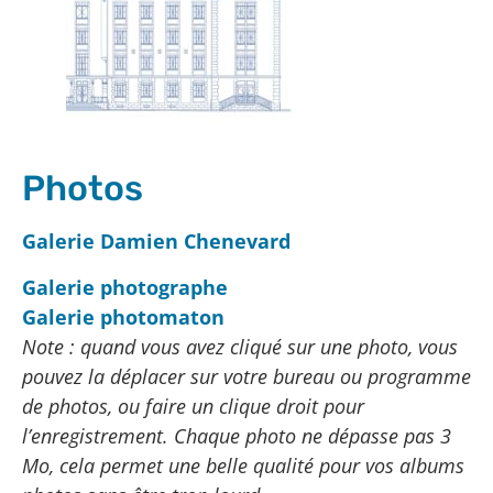
Photos
Galerie Damien Chenevard
Galerie photographe
Galerie photomaton
Note : quand vous avez cliqué sur une photo, vous
pouvez la déplacer sur votre bureau ou programme
de photos, ou faire un clique droit pour
l’enregistrement. Chaque photo ne dépasse pas 3
Mo, cela permet une belle qualité pour vos albums