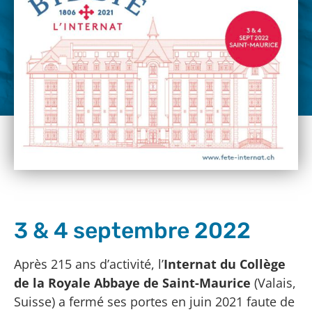
3 & 4 septembre 2022
Après 215 ans d’activité, l’
Internat du Collège
de la Royale Abbaye de Saint-Maurice
(Valais,
Suisse) a fermé ses portes en juin 2021 faute de