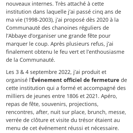
nouveaux internes. Très attaché à cette
institution dans laquelle j’ai passé cinq ans de
ma vie (1998-2003), j’ai proposé dès 2020 à la
Communauté des chanoines réguliers de
l’Abbaye d’organiser une grande fête pour
marquer le coup. Après plusieurs refus, j’ai
finalement obtenu le feu vert et l’enthousiasme
de la Communauté.
Les 3 & 4 septembre 2022, j’ai produit et
organisé l’
Événement officiel de fermeture
de
cette institution qui a formé et accompagné des
milliers de jeunes entre 1806 et 2021. Apéro,
repas de fête, souvenirs, projections,
rencontres, after, nuit sur place, brunch, messe,
verrée de clôture et visite du trésor étaient au
menu de cet événement réussi et nécessaire.