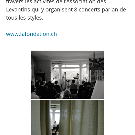
travers les activités de l’Association des
Levantins qui y organisent 8 concerts par an de
tous les styles.
www.lafondation.ch