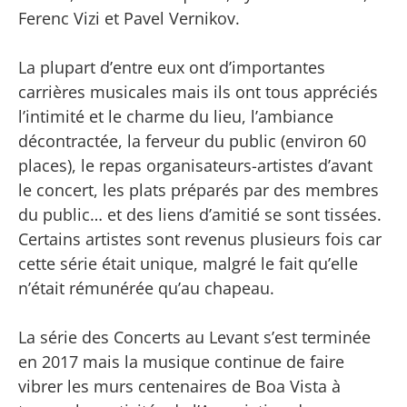
Ferenc Vizi et Pavel Vernikov.
La plupart d’entre eux ont d’importantes
carrières musicales mais ils ont tous appréciés
l’intimité et le charme du lieu, l’ambiance
décontractée, la ferveur du public (environ 60
places), le repas organisateurs-artistes d’avant
le concert, les plats préparés par des membres
du public… et des liens d’amitié se sont tissées.
Certains artistes sont revenus plusieurs fois car
cette série était unique, malgré le fait qu’elle
n’était rémunérée qu’au chapeau.
La série des Concerts au Levant s’est terminée
en 2017 mais la musique continue de faire
vibrer les murs centenaires de Boa Vista à