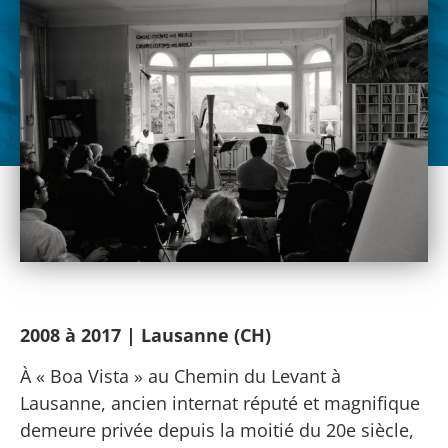
2008 à 2017 | Lausanne (CH)
À « Boa Vista » au Chemin du Levant à
Lausanne, ancien internat réputé et magnifique
demeure privée depuis la moitié du 20e siècle,